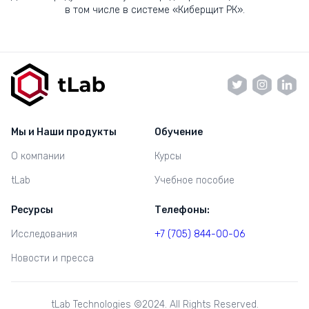
в том числе в системе «Киберщит РК».
Мы и Наши продукты
Обучение
О компании
Курсы
tLab
Учебное пособие
Ресурсы
Телефоны:
Исследования
+7 (705) 844-00-06
Новости и пресса
tLab Technologies ©2024. All Rights Reserved.