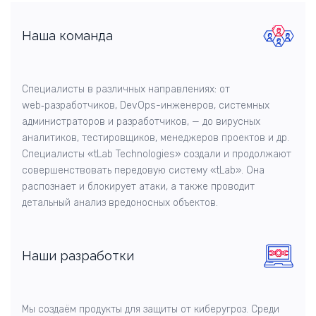
Наша команда
Специалисты в различных направлениях: от
web‑разработчиков, DevOps-инженеров, системных
администраторов и разработчиков, — до вирусных
аналитиков, тестировщиков, менеджеров проектов и др.
Специалисты «tLab Technologies» создали и продолжают
совершенствовать передовую систему «tLab». Она
распознает и блокирует атаки, а также проводит
детальный анализ вредоносных объектов.
Наши разработки
Мы создаём продукты для защиты от киберугроз. Среди