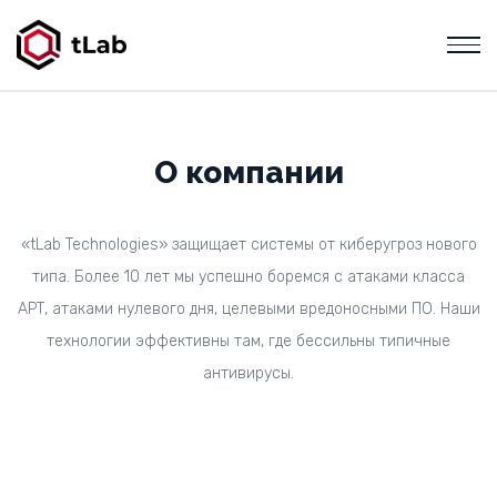
О компании
«tLab Technologies» защищает системы от киберугроз нового
типа. Более 10 лет мы успешно боремся с атаками класса
АРТ, атаками нулевого дня, целевыми вредоносными ПО. Наши
технологии эффективны там, где бессильны типичные
антивирусы.