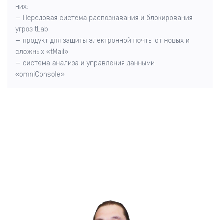
них:
— Передовая система распознавания и блокирования
угроз tLab
— продукт для защиты электронной почты от новых и
сложных «tMail»
— система анализа и управления данными
«omniConsole»