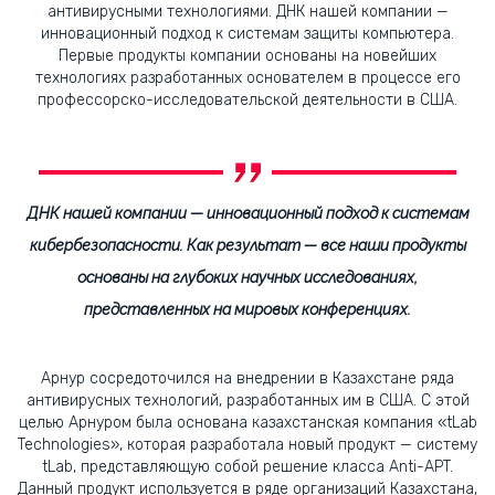
антивирусными технологиями. ДНК нашей компании —
инновационный подход к системам защиты компьютера.
Первые продукты компании основаны на новейших
технологиях разработанных основателем в процессе его
профессорско-исследовательской деятельности в США.
ДНК нашей компании — инновационный подход к системам
кибербезопасности. Как результат — все наши продукты
основаны на глубоких научных исследованиях,
представленных на мировых конференциях.
Арнур сосредоточился на внедрении в Казахстане ряда
антивирусных технологий, разработанных им в США. С этой
целью Арнуром была основана казахстанская компания «tLab
Technologies», которая разработала новый продукт — систему
tLab, представляющую собой решение класса Anti-APT.
Данный продукт используется в ряде организаций Казахстана,