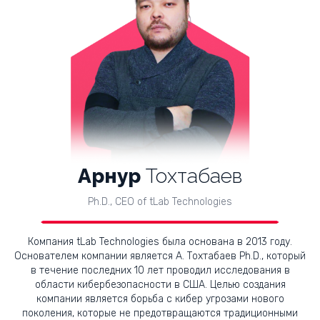
Арнур
Тохтабаев
Ph.D., CEO of tLab Technologies
Компания tLab Technologies была основана в 2013 году.
Основателем компании является А. Тохтабаев Ph.D., который
в течение последних 10 лет проводил исследования в
области кибербезопасности в США. Целью создания
компании является борьба с кибер угрозами нового
поколения, которые не предотвращаются традиционными