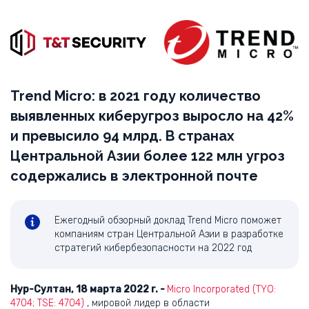
Trend Micro: в 2021 году количество
выявленных киберугроз выросло на 42%
и превысило 94 млрд. В странах
Центральной Азии более 122 млн угроз
содержались в электронной почте
Ежегодный обзорный доклад Trend Micro поможет
компаниям стран Центральной Азии в разработке
стратегий кибербезопасности на 2022 год
Нур-Султан, 18 марта 2022 г. -
Micro Incorporated (TYO:
4704; TSE: 4704)
, мировой лидер в области