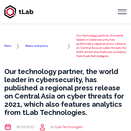
Our technology partner, the world
leader in cybersecurity, has
published a regional press release
Main
News and press
on Central Asia on cyber threats for
2021, which also features analytics
from tLab Technologies.
Our technology partner, the world
leader in cybersecurity, has
published a regional press release
on Central Asia on cyber threats for
2021, which also features analytics
from tLab Technologies.
18.03.2022
by
tLab Technologies