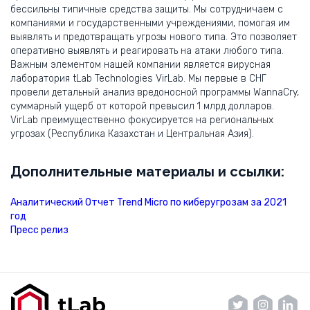
бессильны типичные средства защиты. Мы сотрудничаем с
компаниями и государственными учреждениями, помогая им
выявлять и предотвращать угрозы нового типа. Это позволяет
оперативно выявлять и реагировать на атаки любого типа.
Важным элементом нашей компании является вирусная
лаборатория tLab Technologies VirLab. Мы первые в СНГ
провели детальный анализ вредоносной программы WannaCry,
суммарный ущерб от которой превысил 1 млрд долларов.
VirLab преимущественно фокусируется на региональных
угрозах (Республика Казахстан и Центральная Азия).
Дополнительные материалы и ссылки:
Аналитический Отчет Trend Micro по киберугрозам за 2021
год
Пресс релиз