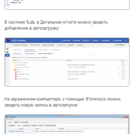
В системе tLab, в Детальном отчете можно увидеть
добавление в автозагрузку
На зараженном компьютере, с помощью tForensics можно
увидеть новую запись в автозапуске