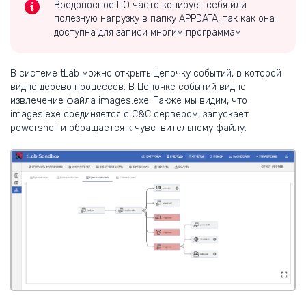
Вредоносное ПО часто копирует себя или
полезную нагрузку в папку APPDATA, так как она
доступна для записи многим программам
В системе tLab можно открыть Цепочку событий, в которой
видно дерево процессов. В Цепочке событий видно
извлечение файла images.exe. Также мы видим, что
images.exe соединяется с C&C сервером, запускает
powershell и обращается к чувствительному файлу.