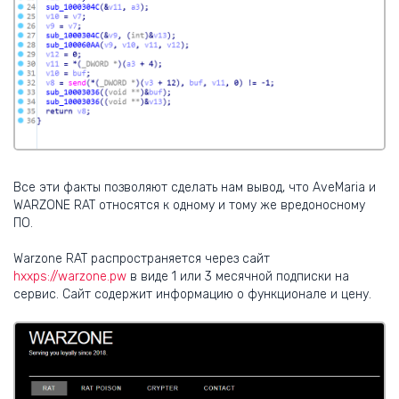
Все эти факты позволяют сделать нам вывод, что AveMaria и
WARZONE RAT относятся к одному и тому же вредоносному
ПО.
Warzone RAT распространяется через сайт
hxxps://warzone.pw
в виде 1 или 3 месячной подписки на
сервис. Сайт содержит информацию о функционале и цену.