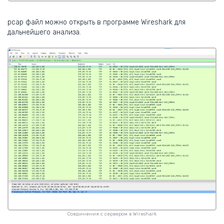
pcap файл можно открыть в программе Wireshark для
дальнейшего анализа.
Соединения с сервером в Wireshark