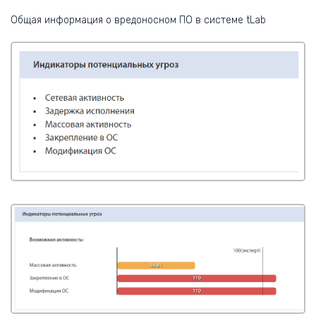
Общая информация о вредоносном ПО в системе tLab