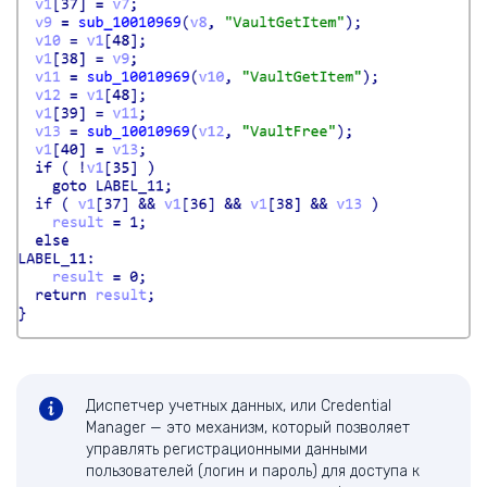
Диспетчер учетных данных, или Credential
Manager — это механизм, который позволяет
управлять регистрационными данными
пользователей (логин и пароль) для доступа к