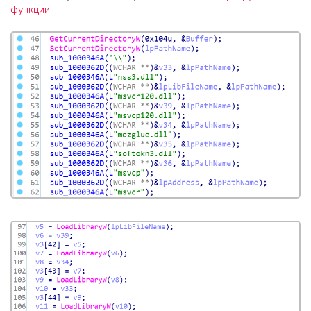
функции