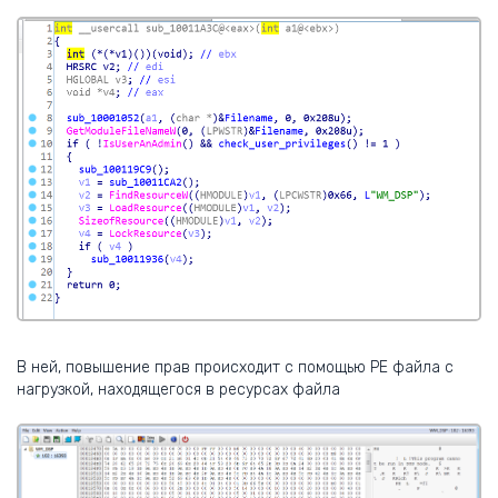
В ней, повышение прав происходит с помощью PE файла с
нагрузкой, находящегося в ресурсах файла