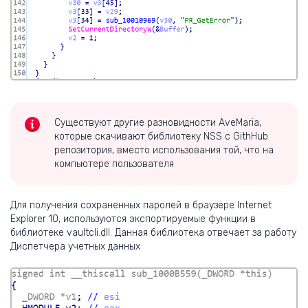
Существуют другие разновидности AveMaria,
которые скачивают библиотеку NSS с GithHub
репозитория, вместо использования той, что на
компьютере пользователя
Для получения сохраненных паролей в браузере Internet
Explorer 10, используются экспортируемые функции в
библиотеке vaultcli.dll. Данная библиотека отвечает за работу
Диспетчера учетных данных