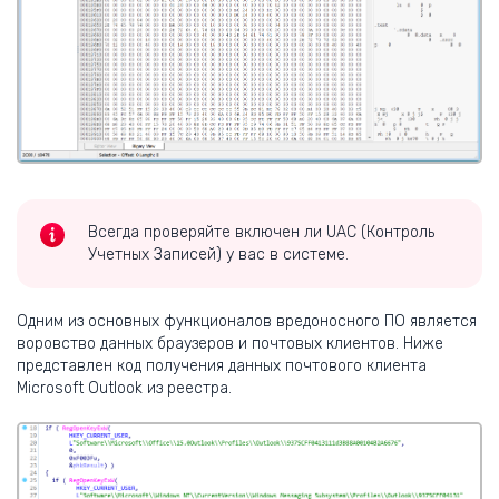
Всегда проверяйте включен ли UAC (Контроль
Учетных Записей) у вас в системе.
Одним из основных функционалов вредоносного ПО является
воровство данных браузеров и почтовых клиентов. Ниже
представлен код получения данных почтового клиента
Microsoft Outlook из реестра.