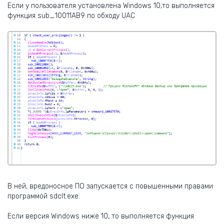
Если у пользователя установлена Windows 10,то выполняется
функция sub_10011AB9 по обходу UAC
В ней, вредоносное ПО запускается с повышенными правами
программой sdclt.exe.
Если версия Windows ниже 10, то выполняется функция